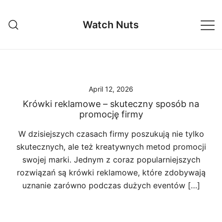
Skip
to
Watch Nuts
content
April 12, 2026
Krówki reklamowe – skuteczny sposób na
promocję firmy
W dzisiejszych czasach firmy poszukują nie tylko
skutecznych, ale też kreatywnych metod promocji
swojej marki. Jednym z coraz popularniejszych
rozwiązań są krówki reklamowe, które zdobywają
uznanie zarówno podczas dużych eventów […]