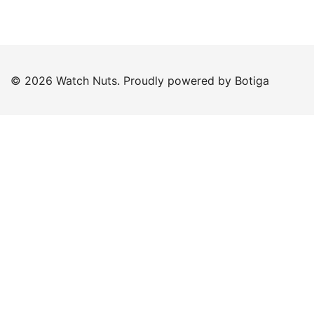
© 2026 Watch Nuts. Proudly powered by
Botiga