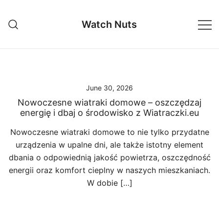
Skip
to
Watch Nuts
content
June 30, 2026
Nowoczesne wiatraki domowe – oszczędzaj
energię i dbaj o środowisko z Wiatraczki.eu
Nowoczesne wiatraki domowe to nie tylko przydatne
urządzenia w upalne dni, ale także istotny element
dbania o odpowiednią jakość powietrza, oszczędność
energii oraz komfort cieplny w naszych mieszkaniach.
W dobie […]