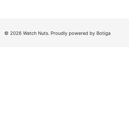
© 2026 Watch Nuts. Proudly powered by
Botiga