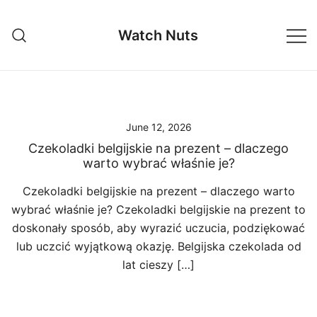
Skip
to
Watch Nuts
content
June 12, 2026
Czekoladki belgijskie na prezent – dlaczego
warto wybrać właśnie je?
Czekoladki belgijskie na prezent – dlaczego warto
wybrać właśnie je? Czekoladki belgijskie na prezent to
doskonały sposób, aby wyrazić uczucia, podziękować
lub uczcić wyjątkową okazję. Belgijska czekolada od
lat cieszy […]