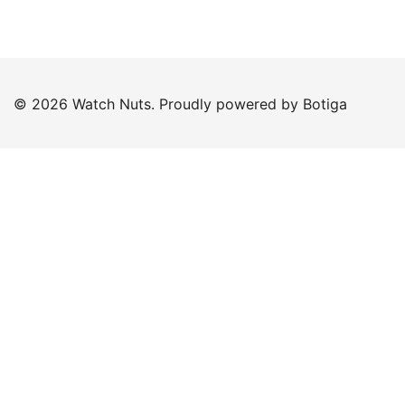
© 2026 Watch Nuts. Proudly powered by
Botiga