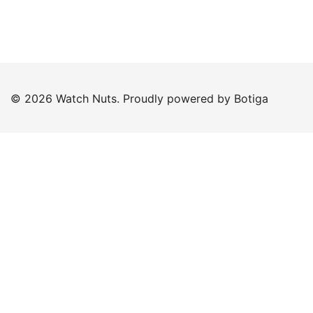
© 2026 Watch Nuts. Proudly powered by
Botiga