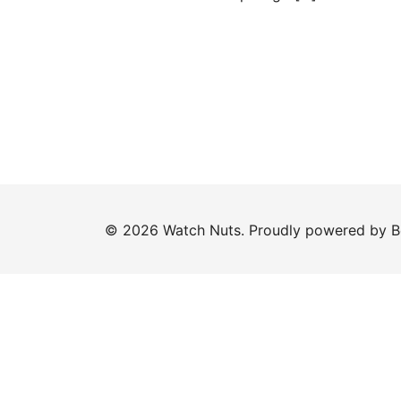
© 2026 Watch Nuts. Proudly powered by
B