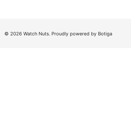
© 2026 Watch Nuts. Proudly powered by
Botiga