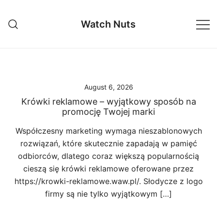
Skip
to
Watch Nuts
content
August 6, 2026
Krówki reklamowe – wyjątkowy sposób na
promocję Twojej marki
Współczesny marketing wymaga nieszablonowych
rozwiązań, które skutecznie zapadają w pamięć
odbiorców, dlatego coraz większą popularnością
cieszą się krówki reklamowe oferowane przez
https://krowki-reklamowe.waw.pl/. Słodycze z logo
firmy są nie tylko wyjątkowym […]