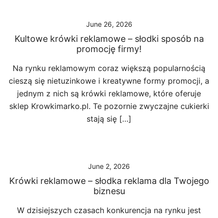
June 26, 2026
Kultowe krówki reklamowe – słodki sposób na
promocję firmy!
Na rynku reklamowym coraz większą popularnością
cieszą się nietuzinkowe i kreatywne formy promocji, a
jednym z nich są krówki reklamowe, które oferuje
sklep Krowkimarko.pl. Te pozornie zwyczajne cukierki
stają się […]
June 2, 2026
Krówki reklamowe – słodka reklama dla Twojego
biznesu
W dzisiejszych czasach konkurencja na rynku jest