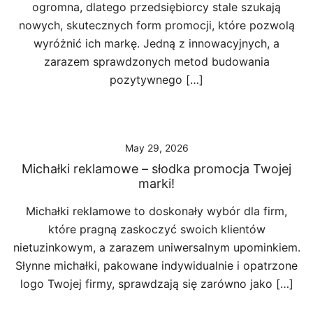
ogromna, dlatego przedsiębiorcy stale szukają
nowych, skutecznych form promocji, które pozwolą
wyróżnić ich markę. Jedną z innowacyjnych, a
zarazem sprawdzonych metod budowania
pozytywnego […]
May 29, 2026
Michałki reklamowe – słodka promocja Twojej
marki!
Michałki reklamowe to doskonały wybór dla firm,
które pragną zaskoczyć swoich klientów
nietuzinkowym, a zarazem uniwersalnym upominkiem.
Słynne michałki, pakowane indywidualnie i opatrzone
logo Twojej firmy, sprawdzają się zarówno jako […]