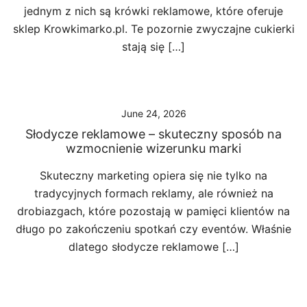
jednym z nich są krówki reklamowe, które oferuje
sklep Krowkimarko.pl. Te pozornie zwyczajne cukierki
stają się […]
June 24, 2026
Słodycze reklamowe – skuteczny sposób na
wzmocnienie wizerunku marki
Skuteczny marketing opiera się nie tylko na
tradycyjnych formach reklamy, ale również na
drobiazgach, które pozostają w pamięci klientów na
długo po zakończeniu spotkań czy eventów. Właśnie
dlatego słodycze reklamowe […]