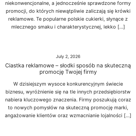
niekonwencjonalne, a jednocześnie sprawdzone formy
promocji, do których niewątpliwie zaliczają się krówki
reklamowe. Te popularne polskie cukierki, słynące z
mlecznego smaku i charakterystycznej, lekko […]
July 2, 2026
Ciastka reklamowe – słodki sposób na skuteczną
promocję Twojej firmy
W dzisiejszym wysoce konkurencyjnym świecie
biznesu, wyróżnienie się na tle innych przedsiębiorstw
nabiera kluczowego znaczenia. Firmy poszukują coraz
to nowych pomysłów na skuteczną promocję marki,
angażowanie klientów oraz wzmacnianie lojalności […]