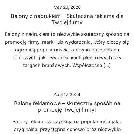
May 26, 2026
Balony z nadrukiem – Skuteczna reklama dla
Twojej firmy
Balony z nadrukiem to niezwykle skuteczny sposób na
promocję firmy, marki lub wydarzenia, który cieszy się
ogromną popularnością zarówno na eventach
firmowych, jak i wydarzeniach plenerowych czy
targach branżowych. Współczesne […]
April 17, 2026
Balony reklamowe – skuteczny sposób na
promocję Twojej firmy!
Balony reklamowe zyskują na popularności jako
oryginalna, przystępna cenowo oraz niezwykle