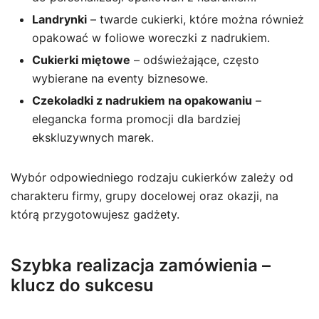
Landrynki
– twarde cukierki, które można również
opakować w foliowe woreczki z nadrukiem.
Cukierki miętowe
– odświeżające, często
wybierane na eventy biznesowe.
Czekoladki z nadrukiem na opakowaniu
–
elegancka forma promocji dla bardziej
ekskluzywnych marek.
Wybór odpowiedniego rodzaju cukierków zależy od
charakteru firmy, grupy docelowej oraz okazji, na
którą przygotowujesz gadżety.
Szybka realizacja zamówienia –
klucz do sukcesu