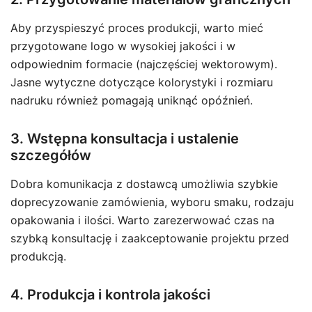
Aby przyspieszyć proces produkcji, warto mieć
przygotowane logo w wysokiej jakości i w
odpowiednim formacie (najczęściej wektorowym).
Jasne wytyczne dotyczące kolorystyki i rozmiaru
nadruku również pomagają uniknąć opóźnień.
3. Wstępna konsultacja i ustalenie
szczegółów
Dobra komunikacja z dostawcą umożliwia szybkie
doprecyzowanie zamówienia, wyboru smaku, rodzaju
opakowania i ilości. Warto zarezerwować czas na
szybką konsultację i zaakceptowanie projektu przed
produkcją.
4. Produkcja i kontrola jakości