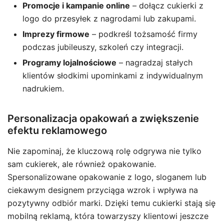
Promocje i kampanie online
– dołącz cukierki z
logo do przesyłek z nagrodami lub zakupami.
Imprezy firmowe
– podkreśl tożsamość firmy
podczas jubileuszy, szkoleń czy integracji.
Programy lojalnościowe
– nagradzaj stałych
klientów słodkimi upominkami z indywidualnym
nadrukiem.
Personalizacja opakowań a zwiększenie
efektu reklamowego
Nie zapominaj, że kluczową rolę odgrywa nie tylko
sam cukierek, ale również opakowanie.
Spersonalizowane opakowanie z logo, sloganem lub
ciekawym designem przyciąga wzrok i wpływa na
pozytywny odbiór marki. Dzięki temu cukierki stają się
mobilną reklamą, która towarzyszy klientowi jeszcze