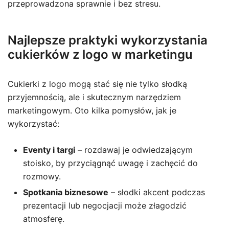
przeprowadzona sprawnie i bez stresu.
Najlepsze praktyki wykorzystania
cukierków z logo w marketingu
Cukierki z logo mogą stać się nie tylko słodką
przyjemnością, ale i skutecznym narzędziem
marketingowym. Oto kilka pomysłów, jak je
wykorzystać:
Eventy i targi
– rozdawaj je odwiedzającym
stoisko, by przyciągnąć uwagę i zachęcić do
rozmowy.
Spotkania biznesowe
– słodki akcent podczas
prezentacji lub negocjacji może złagodzić
atmosferę.