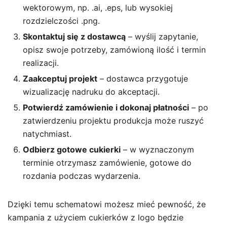
wektorowym, np. .ai, .eps, lub wysokiej
rozdzielczości .png.
Skontaktuj się z dostawcą
– wyślij zapytanie,
opisz swoje potrzeby, zamówioną ilość i termin
realizacji.
Zaakceptuj projekt
– dostawca przygotuje
wizualizację nadruku do akceptacji.
Potwierdź zamówienie i dokonaj płatności
– po
zatwierdzeniu projektu produkcja może ruszyć
natychmiast.
Odbierz gotowe cukierki
– w wyznaczonym
terminie otrzymasz zamówienie, gotowe do
rozdania podczas wydarzenia.
Dzięki temu schematowi możesz mieć pewność, że
kampania z użyciem cukierków z logo będzie