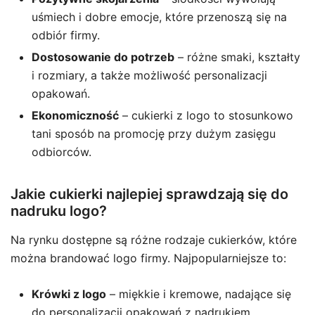
uśmiech i dobre emocje, które przenoszą się na
odbiór firmy.
Dostosowanie do potrzeb
– różne smaki, kształty
i rozmiary, a także możliwość personalizacji
opakowań.
Ekonomiczność
– cukierki z logo to stosunkowo
tani sposób na promocję przy dużym zasięgu
odbiorców.
Jakie cukierki najlepiej sprawdzają się do
nadruku logo?
Na rynku dostępne są różne rodzaje cukierków, które
można brandować logo firmy. Najpopularniejsze to:
Krówki z logo
– miękkie i kremowe, nadające się
do personalizacji opakowań z nadrukiem.