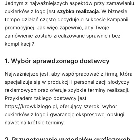
Jednym z najważniejszych aspektów przy zamawianiu
cukierków z logo jest
szybka realizacja
. W biznesie
tempo działań często decyduje o sukcesie kampanii
promocyjnej. Jak więc zapewnić, aby Twoje
zamówienie zostało zrealizowane sprawnie i bez
komplikacji?
1. Wybór sprawdzonego dostawcy
Najważniejsze jest, aby współpracować z firmą, która
specjalizuje się w produkcji i personalizacji słodyczy
reklamowych oraz oferuje szybkie terminy realizacji.
Przykładem takiego dostawcy jest
https://krowkizlogo.pl, oferujący szeroki wybór
cukierków z logo i gwarancję ekspresowej obsługi
nawet na krótkie terminy.
2. Przygotowanie materiałów graficznych