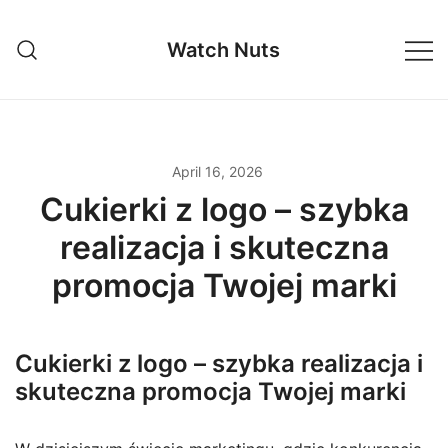
Skip
to
Watch Nuts
content
April 16, 2026
Cukierki z logo – szybka
realizacja i skuteczna
promocja Twojej marki
Cukierki z logo – szybka realizacja i
skuteczna promocja Twojej marki