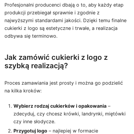
Profesjonalni producenci dbają o to, aby każdy etap
produkcji przebiegał sprawnie i zgodnie z
najwyższymi standardami jakości. Dzięki temu finalne
cukierki z logo są estetyczne i trwałe, a realizacja
odbywa się terminowo.
Jak zamówić cukierki z logo z
szybką realizacją?
Proces zamawiania jest prosty i można go podzielić
na kilka kroków:
Wybierz rodzaj cukierków i opakowania
–
zdecyduj, czy chcesz krówki, landrynki, miętówki
czy inne słodycze.
Przygotuj logo
– najlepiej w formacie