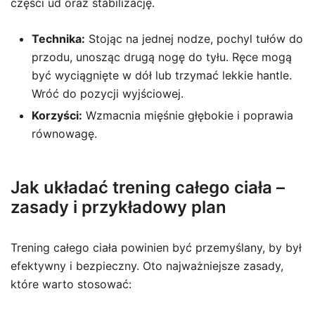
części ud oraz stabilizację.
Technika:
Stojąc na jednej nodze, pochyl tułów do
przodu, unosząc drugą nogę do tyłu. Ręce mogą
być wyciągnięte w dół lub trzymać lekkie hantle.
Wróć do pozycji wyjściowej.
Korzyści:
Wzmacnia mięśnie głębokie i poprawia
równowagę.
Jak układać trening całego ciała –
zasady i przykładowy plan
Trening całego ciała powinien być przemyślany, by był
efektywny i bezpieczny. Oto najważniejsze zasady,
które warto stosować: