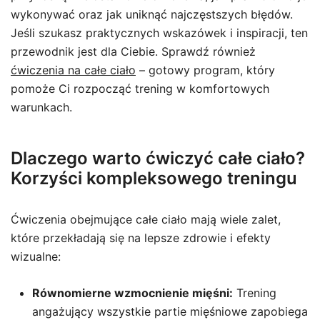
wykonywać oraz jak uniknąć najczęstszych błędów.
Jeśli szukasz praktycznych wskazówek i inspiracji, ten
przewodnik jest dla Ciebie. Sprawdź również
ćwiczenia na całe ciało
– gotowy program, który
pomoże Ci rozpocząć trening w komfortowych
warunkach.
Dlaczego warto ćwiczyć całe ciało?
Korzyści kompleksowego treningu
Ćwiczenia obejmujące całe ciało mają wiele zalet,
które przekładają się na lepsze zdrowie i efekty
wizualne:
Równomierne wzmocnienie mięśni:
Trening
angażujący wszystkie partie mięśniowe zapobiega