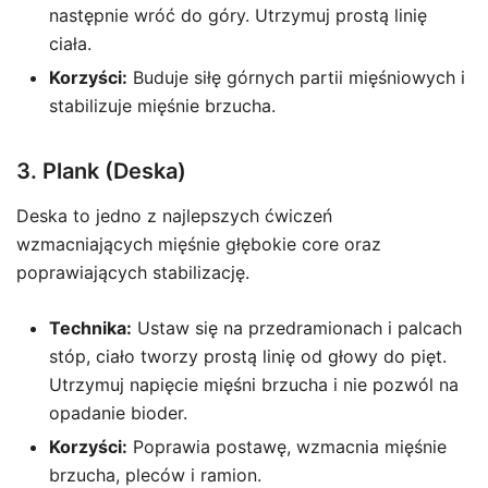
następnie wróć do góry. Utrzymuj prostą linię
ciała.
Korzyści:
Buduje siłę górnych partii mięśniowych i
stabilizuje mięśnie brzucha.
3. Plank (Deska)
Deska to jedno z najlepszych ćwiczeń
wzmacniających mięśnie głębokie core oraz
poprawiających stabilizację.
Technika:
Ustaw się na przedramionach i palcach
stóp, ciało tworzy prostą linię od głowy do pięt.
Utrzymuj napięcie mięśni brzucha i nie pozwól na
opadanie bioder.
Korzyści:
Poprawia postawę, wzmacnia mięśnie
brzucha, pleców i ramion.