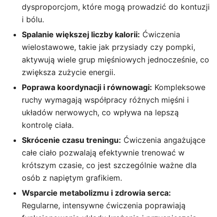
dysproporcjom, które mogą prowadzić do kontuzji
i bólu.
Spalanie większej liczby kalorii:
Ćwiczenia
wielostawowe, takie jak przysiady czy pompki,
aktywują wiele grup mięśniowych jednocześnie, co
zwiększa zużycie energii.
Poprawa koordynacji i równowagi:
Kompleksowe
ruchy wymagają współpracy różnych mięśni i
układów nerwowych, co wpływa na lepszą
kontrolę ciała.
Skrócenie czasu treningu:
Ćwiczenia angażujące
całe ciało pozwalają efektywnie trenować w
krótszym czasie, co jest szczególnie ważne dla
osób z napiętym grafikiem.
Wsparcie metabolizmu i zdrowia serca:
Regularne, intensywne ćwiczenia poprawiają