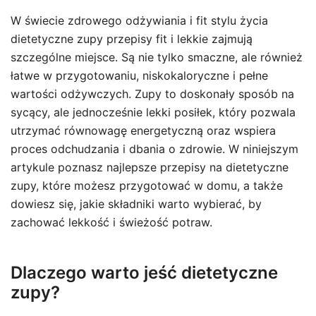
W świecie zdrowego odżywiania i fit stylu życia
dietetyczne zupy przepisy fit i lekkie zajmują
szczególne miejsce. Są nie tylko smaczne, ale również
łatwe w przygotowaniu, niskokaloryczne i pełne
wartości odżywczych. Zupy to doskonały sposób na
sycący, ale jednocześnie lekki posiłek, który pozwala
utrzymać równowagę energetyczną oraz wspiera
proces odchudzania i dbania o zdrowie. W niniejszym
artykule poznasz najlepsze przepisy na dietetyczne
zupy, które możesz przygotować w domu, a także
dowiesz się, jakie składniki warto wybierać, by
zachować lekkość i świeżość potraw.
Dlaczego warto jeść dietetyczne
zupy?