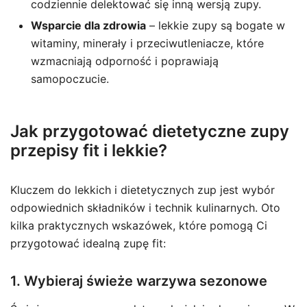
codziennie delektować się inną wersją zupy.
Wsparcie dla zdrowia
– lekkie zupy są bogate w
witaminy, minerały i przeciwutleniacze, które
wzmacniają odporność i poprawiają
samopoczucie.
Jak przygotować dietetyczne zupy
przepisy fit i lekkie?
Kluczem do lekkich i dietetycznych zup jest wybór
odpowiednich składników i technik kulinarnych. Oto
kilka praktycznych wskazówek, które pomogą Ci
przygotować idealną zupę fit:
1. Wybieraj świeże warzywa sezonowe