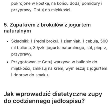
pokrojone w kostkę, na końcu dodaj pomidory i
przyprawy. Gotuj do miękkości.
5. Zupa krem z brokułów z jogurtem
naturalnym
Składniki: 1 średni brokuł, 1 ziemniak, 1 cebula, 500
ml bulionu, 3 łyżki jogurtu naturalnego, sól, pieprz,
przyprawy.
Przygotowanie: Gotuj warzywa w bulionie do
miękkości, zmiksuj na krem, wymieszaj z jogurtem
i dopraw do smaku.
Jak wprowadzić dietetyczne zupy
do codziennego jadłospisu?