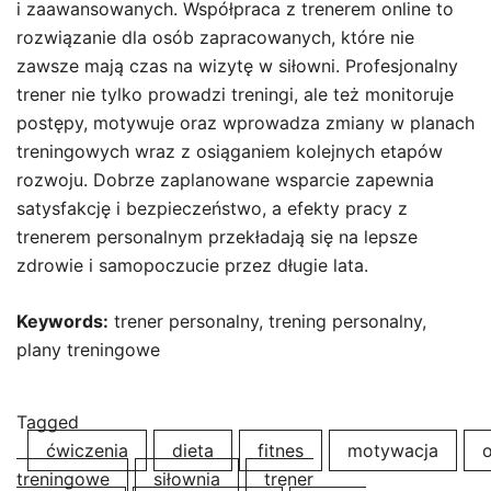
i zaawansowanych. Współpraca z trenerem online to
rozwiązanie dla osób zapracowanych, które nie
zawsze mają czas na wizytę w siłowni. Profesjonalny
trener nie tylko prowadzi treningi, ale też monitoruje
postępy, motywuje oraz wprowadza zmiany w planach
treningowych wraz z osiąganiem kolejnych etapów
rozwoju. Dobrze zaplanowane wsparcie zapewnia
satysfakcję i bezpieczeństwo, a efekty pracy z
trenerem personalnym przekładają się na lepsze
zdrowie i samopoczucie przez długie lata.
Keywords:
trener personalny, trening personalny,
plany treningowe
Tagged
ćwiczenia
dieta
fitnes
motywacja
treningowe
siłownia
trener