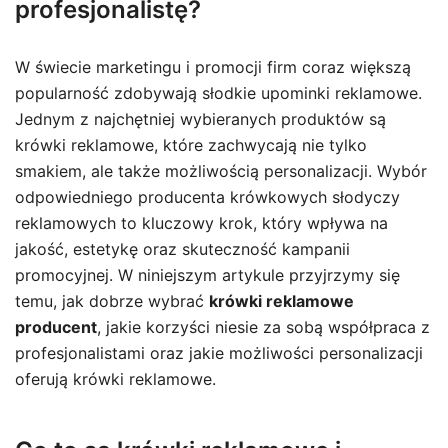
profesjonalistę?
W świecie marketingu i promocji firm coraz większą
popularność zdobywają słodkie upominki reklamowe.
Jednym z najchętniej wybieranych produktów są
krówki reklamowe, które zachwycają nie tylko
smakiem, ale także możliwością personalizacji. Wybór
odpowiedniego producenta krówkowych słodyczy
reklamowych to kluczowy krok, który wpływa na
jakość, estetykę oraz skuteczność kampanii
promocyjnej. W niniejszym artykule przyjrzymy się
temu, jak dobrze wybrać
krówki reklamowe
producent
, jakie korzyści niesie za sobą współpraca z
profesjonalistami oraz jakie możliwości personalizacji
oferują krówki reklamowe.