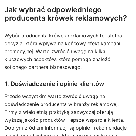
Jak wybrać odpowiedniego
producenta krówek reklamowych?
Wybór producenta krówek reklamowych to istotna
decyzja, która wpływa na końcowy efekt kampanii
promocyjnej. Warto zwrócić uwagę na kilka
kluczowych aspektów, które pomogą znaleźć
solidnego partnera biznesowego.
1. Doświadczenie i opinie klientów
Przede wszystkim warto zwrócić uwagę na
doświadczenie producenta w branży reklamowej.
Firmy z wieloletnią praktyką zazwyczaj oferują
wyższą jakość produktów i lepsze wsparcie klienta.
Dobrym źródłem informacji są opinie i rekomendacje
innych przedsiębiorców, które można znaleźć na