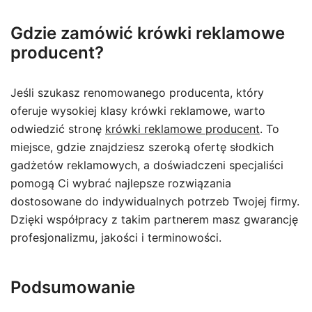
Gdzie zamówić krówki reklamowe
producent?
Jeśli szukasz renomowanego producenta, który
oferuje wysokiej klasy krówki reklamowe, warto
odwiedzić stronę
krówki reklamowe producent
. To
miejsce, gdzie znajdziesz szeroką ofertę słodkich
gadżetów reklamowych, a doświadczeni specjaliści
pomogą Ci wybrać najlepsze rozwiązania
dostosowane do indywidualnych potrzeb Twojej firmy.
Dzięki współpracy z takim partnerem masz gwarancję
profesjonalizmu, jakości i terminowości.
Podsumowanie