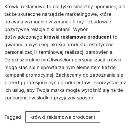
Krówki reklamowe to nie tylko smaczny upominek, ale
także skuteczne narzędzie marketingowe, które
pozwala wzmocnić wizerunek firmy i zbudować
pozytywne relacje z klientami. Wybór
doświadczonego
krówki reklamowe producent
to
gwarancja wysokiej jakości produktu, estetycznej
personalizacji i terminowej realizacji zamówienia.
Dzięki szerokim możliwościom personalizacji krówki
mogą stać się niepowtarzalnym elementem każdej
kampanii promocyjnej. Zachęcamy do zapoznania się
z ofertą profesjonalnych producentów i skorzystania z
ich usług, aby Twoja marka mogła wyróżnić się na tle
konkurencji w słodki i przyjazny sposób.
Tagged
krówki reklamowe producent