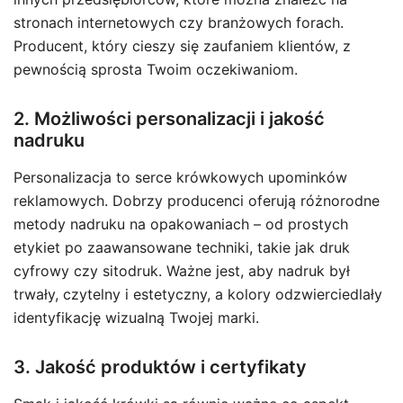
stronach internetowych czy branżowych forach.
Producent, który cieszy się zaufaniem klientów, z
pewnością sprosta Twoim oczekiwaniom.
2. Możliwości personalizacji i jakość
nadruku
Personalizacja to serce krówkowych upominków
reklamowych. Dobrzy producenci oferują różnorodne
metody nadruku na opakowaniach – od prostych
etykiet po zaawansowane techniki, takie jak druk
cyfrowy czy sitodruk. Ważne jest, aby nadruk był
trwały, czytelny i estetyczny, a kolory odzwierciedlały
identyfikację wizualną Twojej marki.
3. Jakość produktów i certyfikaty