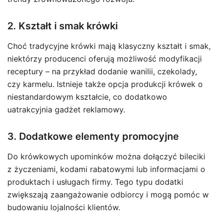
2. Kształt i smak krówki
Choć tradycyjne krówki mają klasyczny kształt i smak,
niektórzy producenci oferują możliwość modyfikacji
receptury – na przykład dodanie wanilii, czekolady,
czy karmelu. Istnieje także opcja produkcji krówek o
niestandardowym kształcie, co dodatkowo
uatrakcyjnia gadżet reklamowy.
3. Dodatkowe elementy promocyjne
Do krówkowych upominków można dołączyć bileciki
z życzeniami, kodami rabatowymi lub informacjami o
produktach i usługach firmy. Tego typu dodatki
zwiększają zaangażowanie odbiorcy i mogą pomóc w
budowaniu lojalności klientów.