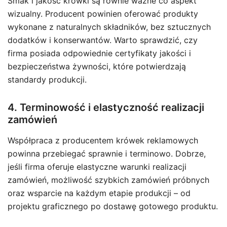
Smak i jakość krówki są równie ważne co aspekt
wizualny. Producent powinien oferować produkty
wykonane z naturalnych składników, bez sztucznych
dodatków i konserwantów. Warto sprawdzić, czy
firma posiada odpowiednie certyfikaty jakości i
bezpieczeństwa żywności, które potwierdzają
standardy produkcji.
4. Terminowość i elastyczność realizacji
zamówień
Współpraca z producentem krówek reklamowych
powinna przebiegać sprawnie i terminowo. Dobrze,
jeśli firma oferuje elastyczne warunki realizacji
zamówień, możliwość szybkich zamówień próbnych
oraz wsparcie na każdym etapie produkcji – od
projektu graficznego po dostawę gotowego produktu.