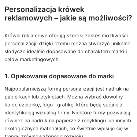
Personalizacja krówek
reklamowych – jakie są możliwości?
Krówki reklamowe oferują szeroki zakres możliwości
personalizacji, dzięki czemu można stworzyć unikalne
słodycze idealnie dopasowane do charakteru marki i
celów marketingowych.
1. Opakowanie dopasowane do marki
Najpopularniejszą formą personalizacji jest nadruk na
papierkach lub etykietach. Można wybrać dowolny
kolor, czcionkę, logo i grafikę, które będą spójne z
identyfikacją wizualną firmy. Niektóre firmy pozwalają
również na nadruk na papierze z recyklingu lub innych
ekologicznych materiałach, co świetnie wpisuje się w
trendy zrównoważonego rozwoju.