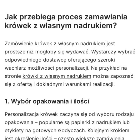
Jak przebiega proces zamawiania
krówek z własnym nadrukiem?
Zamówienie krówek z własnym nadrukiem jest
prostsze niż mogłoby się wydawać. Wystarczy wybrać
odpowiedniego dostawcę oferującego szeroki
wachlarz możliwości personalizacji. Na przykład na
stronie
krówki z własnym nadrukiem
można zapoznać
się z ofertą i dokładnymi warunkami realizacji.
1. Wybór opakowania i ilości
Personalizacja krówek zaczyna się od wyboru rodzaju
opakowania – popularne są papierki z nadrukiem lub
etykiety na gotowych słodyczach. Kolejnym krokiem
jest określenie ilości – często większe zamówienia