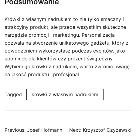
Podsumowanie
Krówki z własnym nadrukiem to nie tylko smaczny i
atrakcyjny produkt, ale przede wszystkim skuteczne
narzędzie promocji i marketingu. Personalizacja
pozwala na stworzenie unikatowego gadżetu, który z
powodzeniem wykorzystasz podczas eventów, jako
upominek dla klientów czy prezent świąteczny.
Wybierając krówki z nadrukiem, warto zwrócić uwagę
na jakość produktu i profesjonal
Tagged
krówki z własnym nadrukiem
Post
Previous:
Josef Hofmann
Next:
Krzysztof Czyżewski