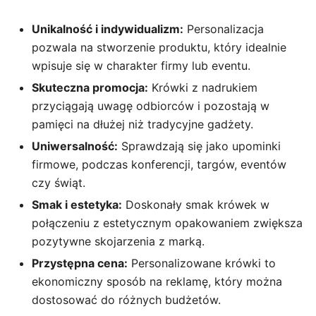
Unikalność i indywidualizm:
Personalizacja
pozwala na stworzenie produktu, który idealnie
wpisuje się w charakter firmy lub eventu.
Skuteczna promocja:
Krówki z nadrukiem
przyciągają uwagę odbiorców i pozostają w
pamięci na dłużej niż tradycyjne gadżety.
Uniwersalność:
Sprawdzają się jako upominki
firmowe, podczas konferencji, targów, eventów
czy świąt.
Smak i estetyka:
Doskonały smak krówek w
połączeniu z estetycznym opakowaniem zwiększa
pozytywne skojarzenia z marką.
Przystępna cena:
Personalizowane krówki to
ekonomiczny sposób na reklamę, który można
dostosować do różnych budżetów.