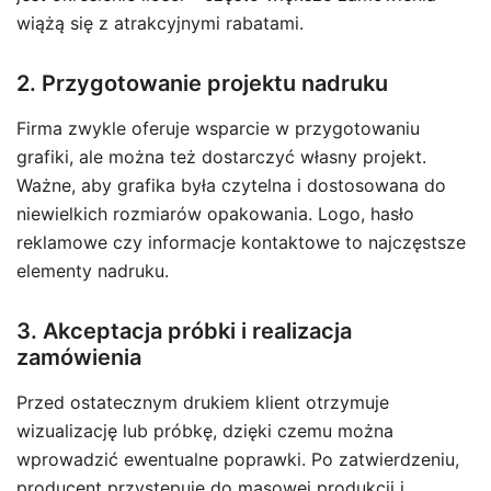
wiążą się z atrakcyjnymi rabatami.
2. Przygotowanie projektu nadruku
Firma zwykle oferuje wsparcie w przygotowaniu
grafiki, ale można też dostarczyć własny projekt.
Ważne, aby grafika była czytelna i dostosowana do
niewielkich rozmiarów opakowania. Logo, hasło
reklamowe czy informacje kontaktowe to najczęstsze
elementy nadruku.
3. Akceptacja próbki i realizacja
zamówienia
Przed ostatecznym drukiem klient otrzymuje
wizualizację lub próbkę, dzięki czemu można
wprowadzić ewentualne poprawki. Po zatwierdzeniu,
producent przystępuje do masowej produkcji i