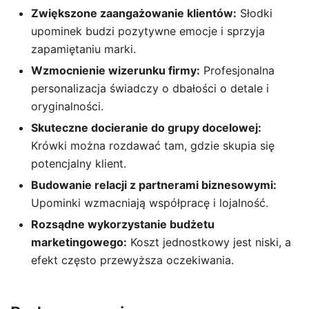
Zwiększone zaangażowanie klientów:
Słodki
upominek budzi pozytywne emocje i sprzyja
zapamiętaniu marki.
Wzmocnienie wizerunku firmy:
Profesjonalna
personalizacja świadczy o dbałości o detale i
oryginalności.
Skuteczne docieranie do grupy docelowej:
Krówki można rozdawać tam, gdzie skupia się
potencjalny klient.
Budowanie relacji z partnerami biznesowymi:
Upominki wzmacniają współpracę i lojalność.
Rozsądne wykorzystanie budżetu
marketingowego:
Koszt jednostkowy jest niski, a
efekt często przewyższa oczekiwania.