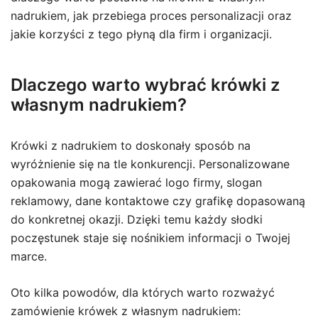
nadrukiem, jak przebiega proces personalizacji oraz
jakie korzyści z tego płyną dla firm i organizacji.
Dlaczego warto wybrać krówki z
własnym nadrukiem?
Krówki z nadrukiem to doskonały sposób na
wyróżnienie się na tle konkurencji. Personalizowane
opakowania mogą zawierać logo firmy, slogan
reklamowy, dane kontaktowe czy grafikę dopasowaną
do konkretnej okazji. Dzięki temu każdy słodki
poczęstunek staje się nośnikiem informacji o Twojej
marce.
Oto kilka powodów, dla których warto rozważyć
zamówienie krówek z własnym nadrukiem: