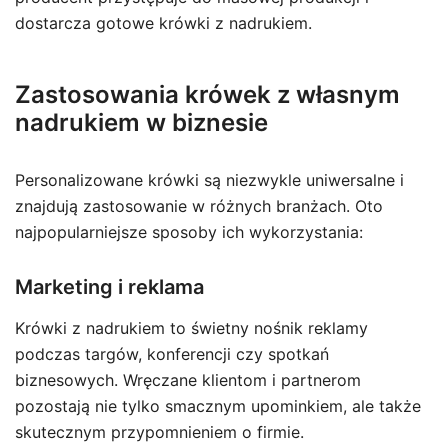
dostarcza gotowe krówki z nadrukiem.
Zastosowania krówek z własnym
nadrukiem w biznesie
Personalizowane krówki są niezwykle uniwersalne i
znajdują zastosowanie w różnych branżach. Oto
najpopularniejsze sposoby ich wykorzystania:
Marketing i reklama
Krówki z nadrukiem to świetny nośnik reklamy
podczas targów, konferencji czy spotkań
biznesowych. Wręczane klientom i partnerom
pozostają nie tylko smacznym upominkiem, ale także
skutecznym przypomnieniem o firmie.