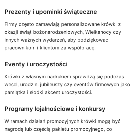
Prezenty i upominki świąteczne
Firmy często zamawiają personalizowane krówki z
okazji świąt bożonarodzeniowych, Wielkanocy czy
innych ważnych wydarzeń, aby podziękować
pracownikom i klientom za współpracę.
Eventy i uroczystości
Krówki z własnym nadrukiem sprawdzą się podczas
wesel, urodzin, jubileuszy czy eventów firmowych jako
pamiątka i słodki akcent uroczystości.
Programy lojalnościowe i konkursy
W ramach działań promocyjnych krówki mogą być
nagrodą lub częścią pakietu promocyjnego, co