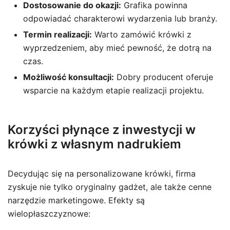
Dostosowanie do okazji:
Grafika powinna
odpowiadać charakterowi wydarzenia lub branży.
Termin realizacji:
Warto zamówić krówki z
wyprzedzeniem, aby mieć pewność, że dotrą na
czas.
Możliwość konsultacji:
Dobry producent oferuje
wsparcie na każdym etapie realizacji projektu.
Korzyści płynące z inwestycji w
krówki z własnym nadrukiem
Decydując się na personalizowane krówki, firma
zyskuje nie tylko oryginalny gadżet, ale także cenne
narzędzie marketingowe. Efekty są
wielopłaszczyznowe: