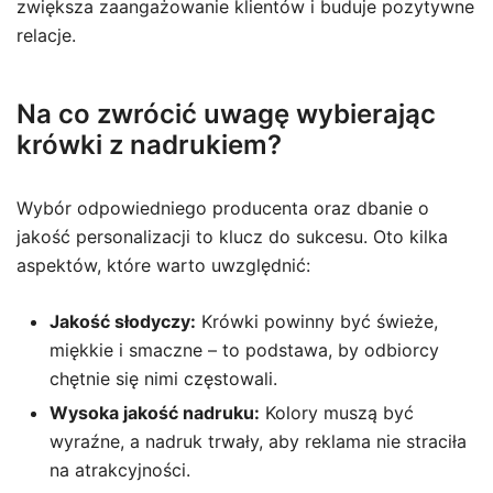
zwiększa zaangażowanie klientów i buduje pozytywne
relacje.
Na co zwrócić uwagę wybierając
krówki z nadrukiem?
Wybór odpowiedniego producenta oraz dbanie o
jakość personalizacji to klucz do sukcesu. Oto kilka
aspektów, które warto uwzględnić:
Jakość słodyczy:
Krówki powinny być świeże,
miękkie i smaczne – to podstawa, by odbiorcy
chętnie się nimi częstowali.
Wysoka jakość nadruku:
Kolory muszą być
wyraźne, a nadruk trwały, aby reklama nie straciła
na atrakcyjności.