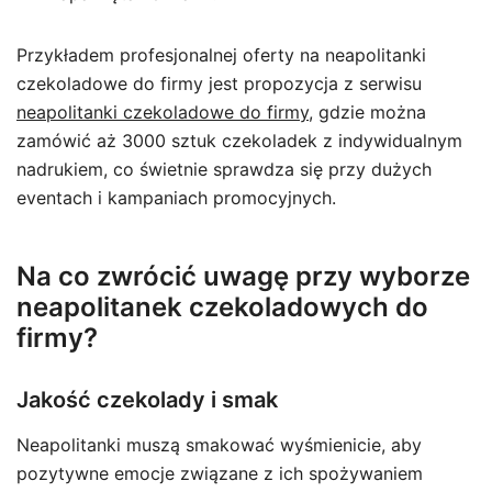
Przykładem profesjonalnej oferty na neapolitanki
czekoladowe do firmy jest propozycja z serwisu
neapolitanki czekoladowe do firmy
, gdzie można
zamówić aż 3000 sztuk czekoladek z indywidualnym
nadrukiem, co świetnie sprawdza się przy dużych
eventach i kampaniach promocyjnych.
Na co zwrócić uwagę przy wyborze
neapolitanek czekoladowych do
firmy?
Jakość czekolady i smak
Neapolitanki muszą smakować wyśmienicie, aby
pozytywne emocje związane z ich spożywaniem