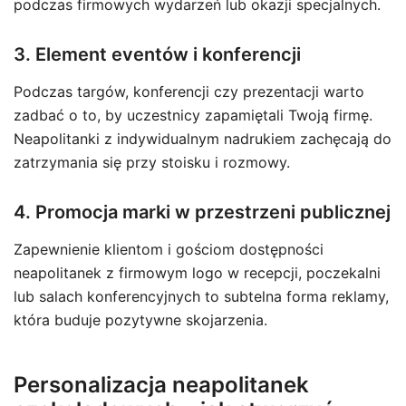
podczas firmowych wydarzeń lub okazji specjalnych.
3. Element eventów i konferencji
Podczas targów, konferencji czy prezentacji warto
zadbać o to, by uczestnicy zapamiętali Twoją firmę.
Neapolitanki z indywidualnym nadrukiem zachęcają do
zatrzymania się przy stoisku i rozmowy.
4. Promocja marki w przestrzeni publicznej
Zapewnienie klientom i gościom dostępności
neapolitanek z firmowym logo w recepcji, poczekalni
lub salach konferencyjnych to subtelna forma reklamy,
która buduje pozytywne skojarzenia.
Personalizacja neapolitanek