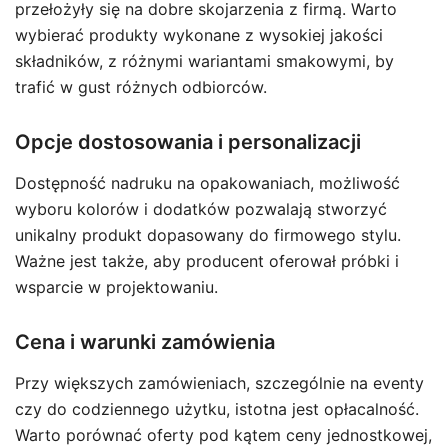
przełożyły się na dobre skojarzenia z firmą. Warto
wybierać produkty wykonane z wysokiej jakości
składników, z różnymi wariantami smakowymi, by
trafić w gust różnych odbiorców.
Opcje dostosowania i personalizacji
Dostępność nadruku na opakowaniach, możliwość
wyboru kolorów i dodatków pozwalają stworzyć
unikalny produkt dopasowany do firmowego stylu.
Ważne jest także, aby producent oferował próbki i
wsparcie w projektowaniu.
Cena i warunki zamówienia
Przy większych zamówieniach, szczególnie na eventy
czy do codziennego użytku, istotna jest opłacalność.
Warto porównać oferty pod kątem ceny jednostkowej,