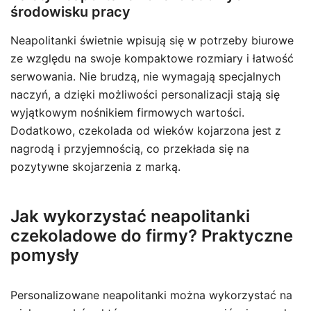
środowisku pracy
Neapolitanki świetnie wpisują się w potrzeby biurowe
ze względu na swoje kompaktowe rozmiary i łatwość
serwowania. Nie brudzą, nie wymagają specjalnych
naczyń, a dzięki możliwości personalizacji stają się
wyjątkowym nośnikiem firmowych wartości.
Dodatkowo, czekolada od wieków kojarzona jest z
nagrodą i przyjemnością, co przekłada się na
pozytywne skojarzenia z marką.
Jak wykorzystać neapolitanki
czekoladowe do firmy? Praktyczne
pomysły
Personalizowane neapolitanki można wykorzystać na