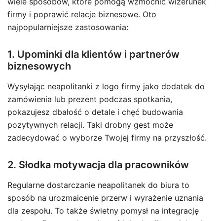
wiele sposobów, które pomogą wzmocnić wizerunek
firmy i poprawić relacje biznesowe. Oto
najpopularniejsze zastosowania:
1. Upominki dla klientów i partnerów
biznesowych
Wysyłając neapolitanki z logo firmy jako dodatek do
zamówienia lub prezent podczas spotkania,
pokazujesz dbałość o detale i chęć budowania
pozytywnych relacji. Taki drobny gest może
zadecydować o wyborze Twojej firmy na przyszłość.
2. Słodka motywacja dla pracowników
Regularne dostarczanie neapolitanek do biura to
sposób na urozmaicenie przerw i wyrażenie uznania
dla zespołu. To także świetny pomysł na integrację