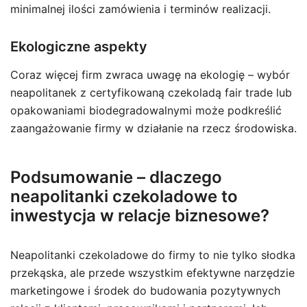
minimalnej ilości zamówienia i terminów realizacji.
Ekologiczne aspekty
Coraz więcej firm zwraca uwagę na ekologię – wybór
neapolitanek z certyfikowaną czekoladą fair trade lub
opakowaniami biodegradowalnymi może podkreślić
zaangażowanie firmy w działanie na rzecz środowiska.
Podsumowanie – dlaczego
neapolitanki czekoladowe to
inwestycja w relacje biznesowe?
Neapolitanki czekoladowe do firmy to nie tylko słodka
przekąska, ale przede wszystkim efektywne narzędzie
marketingowe i środek do budowania pozytywnych