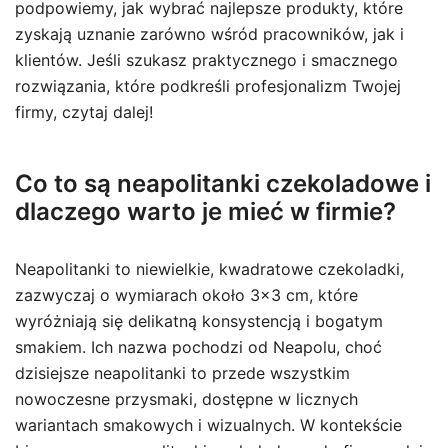
podpowiemy, jak wybrać najlepsze produkty, które
zyskają uznanie zarówno wśród pracowników, jak i
klientów. Jeśli szukasz praktycznego i smacznego
rozwiązania, które podkreśli profesjonalizm Twojej
firmy, czytaj dalej!
Co to są neapolitanki czekoladowe i
dlaczego warto je mieć w firmie?
Neapolitanki to niewielkie, kwadratowe czekoladki,
zazwyczaj o wymiarach około 3×3 cm, które
wyróżniają się delikatną konsystencją i bogatym
smakiem. Ich nazwa pochodzi od Neapolu, choć
dzisiejsze neapolitanki to przede wszystkim
nowoczesne przysmaki, dostępne w licznych
wariantach smakowych i wizualnych. W kontekście