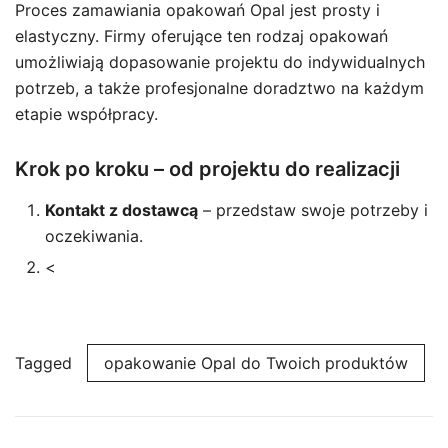
Proces zamawiania opakowań Opal jest prosty i
elastyczny. Firmy oferujące ten rodzaj opakowań
umożliwiają dopasowanie projektu do indywidualnych
potrzeb, a także profesjonalne doradztwo na każdym
etapie współpracy.
Krok po kroku – od projektu do realizacji
Kontakt z dostawcą
– przedstaw swoje potrzeby i
oczekiwania.
<
Tagged
opakowanie Opal do Twoich produktów