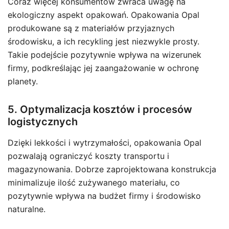
Coraz więcej konsumentów zwraca uwagę na
ekologiczny aspekt opakowań. Opakowania Opal
produkowane są z materiałów przyjaznych
środowisku, a ich recykling jest niezwykle prosty.
Takie podejście pozytywnie wpływa na wizerunek
firmy, podkreślając jej zaangażowanie w ochronę
planety.
5. Optymalizacja kosztów i procesów
logistycznych
Dzięki lekkości i wytrzymałości, opakowania Opal
pozwalają ograniczyć koszty transportu i
magazynowania. Dobrze zaprojektowana konstrukcja
minimalizuje ilość zużywanego materiału, co
pozytywnie wpływa na budżet firmy i środowisko
naturalne.