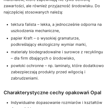
zawartości, ale również przyjazność środowisku. Do
najczęściej stosowanych należą:
tektura falista – lekka, a jednocześnie odporna na
uszkodzenia mechaniczne,
papier Kraft – o wysokiej gramaturze,
podkreślający ekologiczny wymiar marki,
materiały biodegradowalne i surowce z recyklingu
– dla firm dbających o środowisko,
powłoki ochronne – np. laminaty, które dodatkowo
zabezpieczają produkty przed wilgocią i
zabrudzeniami.
Charakterystyczne cechy opakowań Opal
Indywidualne dopasowanie rozmiarów i kształtów