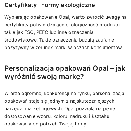
Certyfikaty i normy ekologiczne
Wybierając opakowanie Opal, warto zwrócić uwagę na
certyfikaty potwierdzające ekologiczność produktu,
takie jak FSC, PEFC lub inne oznaczenia
środowiskowe. Takie oznaczenia budują zaufanie i
pozytywny wizerunek marki w oczach konsumentów.
Personalizacja opakowań Opal – jak
wyróżnić swoją markę?
W erze ogromnej konkurencji na rynku, personalizacja
opakowań staje się jednym z najskuteczniejszych
narzędzi marketingowych. Opal pozwala na pełne
dostosowanie wzoru, koloru, nadruku i kształtu
opakowania do potrzeb Twojej firmy.