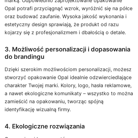
marką. Odpowiednio zaprojektowane opakowanie
Opal potrafi przyciągnąć wzrok, wyróżnić się na półce
oraz budować zaufanie. Wysoka jakość wykonania i
estetyczny design sprawiają, że produkt od razu
kojarzy się z profesjonalizmem i dbałością o detale.
3. Możliwość personalizacji i dopasowania
do brandingu
Dzięki szerokim możliwościom personalizacji, możesz
stworzyć opakowanie Opal idealnie odzwierciedlające
charakter Twojej marki. Kolory, logo, hasła reklamowe,
a nawet ekologiczne komunikaty – wszystko to można
zamieścić na opakowaniu, tworząc spójną
identyfikację wizualną firmy.
4. Ekologiczne rozwiązania