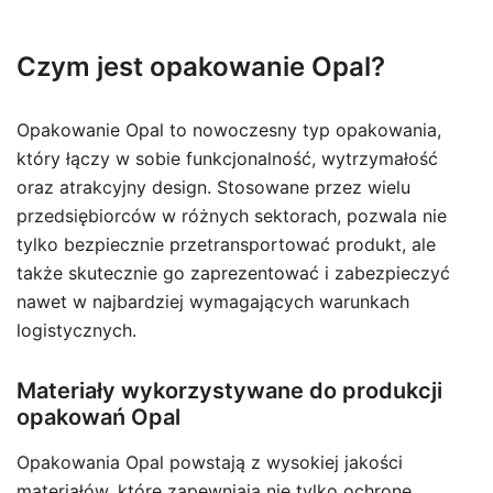
Czym jest opakowanie Opal?
Opakowanie Opal to nowoczesny typ opakowania,
który łączy w sobie funkcjonalność, wytrzymałość
oraz atrakcyjny design. Stosowane przez wielu
przedsiębiorców w różnych sektorach, pozwala nie
tylko bezpiecznie przetransportować produkt, ale
także skutecznie go zaprezentować i zabezpieczyć
nawet w najbardziej wymagających warunkach
logistycznych.
Materiały wykorzystywane do produkcji
opakowań Opal
Opakowania Opal powstają z wysokiej jakości
materiałów, które zapewniają nie tylko ochronę