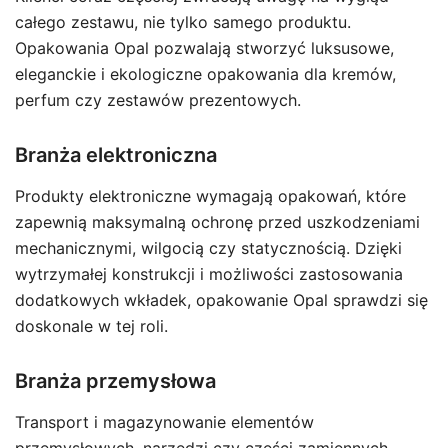
całego zestawu, nie tylko samego produktu.
Opakowania Opal pozwalają stworzyć luksusowe,
eleganckie i ekologiczne opakowania dla kremów,
perfum czy zestawów prezentowych.
Branża elektroniczna
Produkty elektroniczne wymagają opakowań, które
zapewnią maksymalną ochronę przed uszkodzeniami
mechanicznymi, wilgocią czy statycznością. Dzięki
wytrzymałej konstrukcji i możliwości zastosowania
dodatkowych wkładek, opakowanie Opal sprawdzi się
doskonale w tej roli.
Branża przemysłowa
Transport i magazynowanie elementów