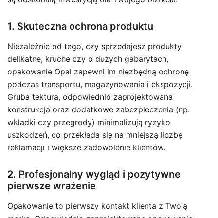
1. Skuteczna ochrona produktu
Niezależnie od tego, czy sprzedajesz produkty
delikatne, kruche czy o dużych gabarytach,
opakowanie Opal zapewni im niezbędną ochronę
podczas transportu, magazynowania i ekspozycji.
Gruba tektura, odpowiednio zaprojektowana
konstrukcja oraz dodatkowe zabezpieczenia (np.
wkładki czy przegrody) minimalizują ryzyko
uszkodzeń, co przekłada się na mniejszą liczbę
reklamacji i większe zadowolenie klientów.
2. Profesjonalny wygląd i pozytywne
pierwsze wrażenie
Opakowanie to pierwszy kontakt klienta z Twoją