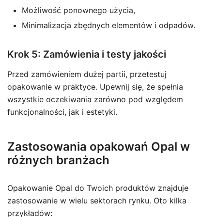
Możliwość ponownego użycia,
Minimalizacja zbędnych elementów i odpadów.
Krok 5: Zamówienia i testy jakości
Przed zamówieniem dużej partii, przetestuj
opakowanie w praktyce. Upewnij się, że spełnia
wszystkie oczekiwania zarówno pod względem
funkcjonalności, jak i estetyki.
Zastosowania opakowań Opal w
różnych branżach
Opakowanie Opal do Twoich produktów znajduje
zastosowanie w wielu sektorach rynku. Oto kilka
przykładów: