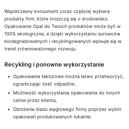
Współczesny konsument coraz częściej wybiera
produkty firm, które troszczą się o środowisko.
Opakowanie Opal do Twoich produktów może być w
100% ekologiczne, a dzięki wykorzystaniu surowców
biodegradowalnych i recyklingowanych wpisuje się w
trend zrównoważonego rozwoju.
Recykling i ponowne wykorzystanie
Opakowania tekturowe można łatwo przetworzyć,
ograniczając ilość odpadów,
Możliwość wykorzystania opakowania do innych
celów przez klienta,
Obniżenie śladu węglowego firmy poprzez wybór
opakowań produkowanych lokalnie.