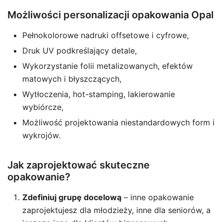
Możliwości personalizacji opakowania Opal
Pełnokolorowe nadruki offsetowe i cyfrowe,
Druk UV podkreślający detale,
Wykorzystanie folii metalizowanych, efektów
matowych i błyszczących,
Wytłoczenia, hot-stamping, lakierowanie
wybiórcze,
Możliwość projektowania niestandardowych form i
wykrojów.
Jak zaprojektować skuteczne
opakowanie?
Zdefiniuj grupę docelową
– inne opakowanie
zaprojektujesz dla młodzieży, inne dla seniorów, a