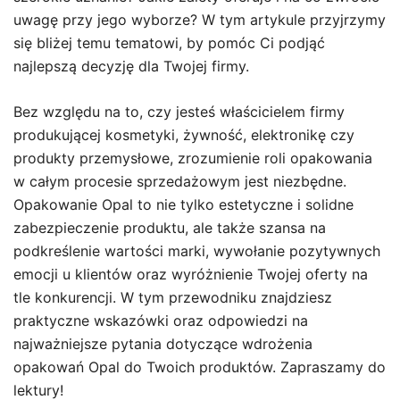
uwagę przy jego wyborze? W tym artykule przyjrzymy
się bliżej temu tematowi, by pomóc Ci podjąć
najlepszą decyzję dla Twojej firmy.
Bez względu na to, czy jesteś właścicielem firmy
produkującej kosmetyki, żywność, elektronikę czy
produkty przemysłowe, zrozumienie roli opakowania
w całym procesie sprzedażowym jest niezbędne.
Opakowanie Opal to nie tylko estetyczne i solidne
zabezpieczenie produktu, ale także szansa na
podkreślenie wartości marki, wywołanie pozytywnych
emocji u klientów oraz wyróżnienie Twojej oferty na
tle konkurencji. W tym przewodniku znajdziesz
praktyczne wskazówki oraz odpowiedzi na
najważniejsze pytania dotyczące wdrożenia
opakowań Opal do Twoich produktów. Zapraszamy do
lektury!