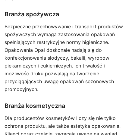
Branża spożywcza
Bezpieczne przechowywanie i transport produktów
spożywczych wymaga zastosowania opakowań
spełniających restrykcyjne normy higieniczne.
Opakowania Opal doskonale nadają się do
konfekcjonowania słodyczy, bakalii, wyrobów
piekarniczych i cukierniczych. Ich trwałość i
możliwość druku pozwalają na tworzenie
przyciągających uwagę opakowań sezonowych i
promocyjnych.
Branża kosmetyczna
Dla producentów kosmetyków liczy się nie tylko
ochrona produktu, ale także estetyka opakowania.
Klienci coraz częściej zwracają uwagę na wygląd