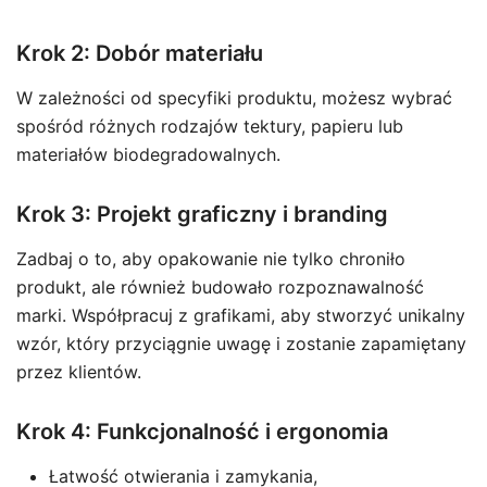
Krok 2: Dobór materiału
W zależności od specyfiki produktu, możesz wybrać
spośród różnych rodzajów tektury, papieru lub
materiałów biodegradowalnych.
Krok 3: Projekt graficzny i branding
Zadbaj o to, aby opakowanie nie tylko chroniło
produkt, ale również budowało rozpoznawalność
marki. Współpracuj z grafikami, aby stworzyć unikalny
wzór, który przyciągnie uwagę i zostanie zapamiętany
przez klientów.
Krok 4: Funkcjonalność i ergonomia
Łatwość otwierania i zamykania,