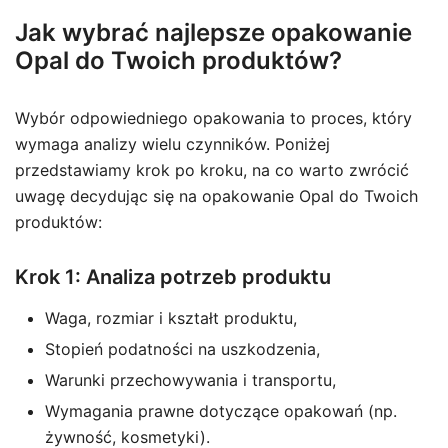
Jak wybrać najlepsze opakowanie
Opal do Twoich produktów?
Wybór odpowiedniego opakowania to proces, który
wymaga analizy wielu czynników. Poniżej
przedstawiamy krok po kroku, na co warto zwrócić
uwagę decydując się na opakowanie Opal do Twoich
produktów:
Krok 1: Analiza potrzeb produktu
Waga, rozmiar i kształt produktu,
Stopień podatności na uszkodzenia,
Warunki przechowywania i transportu,
Wymagania prawne dotyczące opakowań (np.
żywność, kosmetyki).