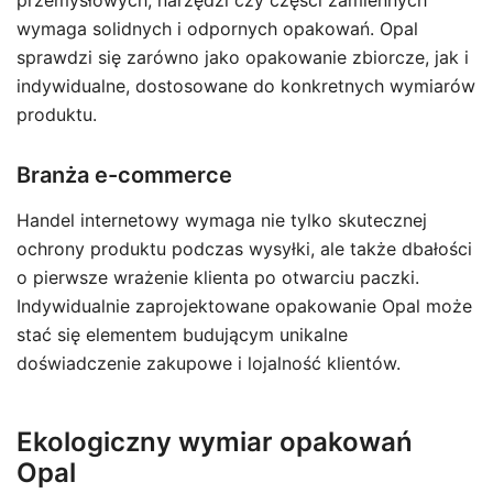
przemysłowych, narzędzi czy części zamiennych
wymaga solidnych i odpornych opakowań. Opal
sprawdzi się zarówno jako opakowanie zbiorcze, jak i
indywidualne, dostosowane do konkretnych wymiarów
produktu.
Branża e-commerce
Handel internetowy wymaga nie tylko skutecznej
ochrony produktu podczas wysyłki, ale także dbałości
o pierwsze wrażenie klienta po otwarciu paczki.
Indywidualnie zaprojektowane opakowanie Opal może
stać się elementem budującym unikalne
doświadczenie zakupowe i lojalność klientów.
Ekologiczny wymiar opakowań
Opal