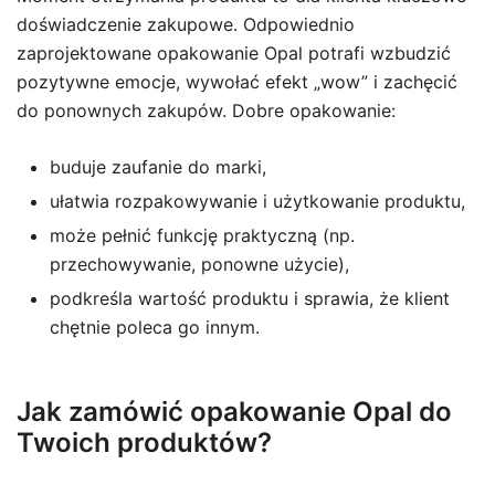
doświadczenie zakupowe. Odpowiednio
zaprojektowane opakowanie Opal potrafi wzbudzić
pozytywne emocje, wywołać efekt „wow” i zachęcić
do ponownych zakupów. Dobre opakowanie:
buduje zaufanie do marki,
ułatwia rozpakowywanie i użytkowanie produktu,
może pełnić funkcję praktyczną (np.
przechowywanie, ponowne użycie),
podkreśla wartość produktu i sprawia, że klient
chętnie poleca go innym.
Jak zamówić opakowanie Opal do
Twoich produktów?