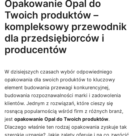
Opakowanie Opal do
Twoich produktów –
kompleksowy przewodnik
dla przedsiębiorców i
producentów
W dzisiejszych czasach wybór odpowiedniego
opakowania dla swoich produktów to kluczowy
element budowania przewagi konkurencyjnej,
budowania rozpoznawalności marki i zadowolenia
klientów. Jednym z rozwiązań, które cieszy się
rosnącą popularnością wśród firm z różnych branż,
jest
opakowanie Opal do Twoich produktów
.
Dlaczego właśnie ten rodzaj opakowania zyskuje tak
szerokie uznanie? Jakie zalety oferuje i na co zwrócić