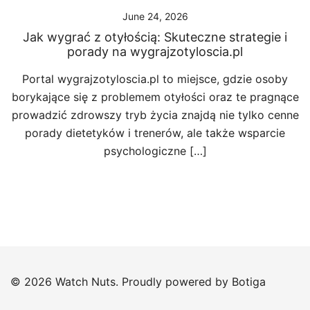
June 24, 2026
Jak wygrać z otyłością: Skuteczne strategie i
porady na wygrajzotyloscia.pl
Portal wygrajzotyloscia.pl to miejsce, gdzie osoby
borykające się z problemem otyłości oraz te pragnące
prowadzić zdrowszy tryb życia znajdą nie tylko cenne
porady dietetyków i trenerów, ale także wsparcie
psychologiczne […]
© 2026 Watch Nuts. Proudly powered by
Botiga