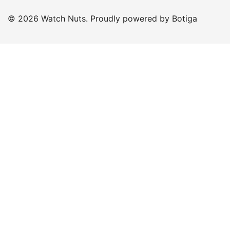
© 2026 Watch Nuts. Proudly powered by
Botiga