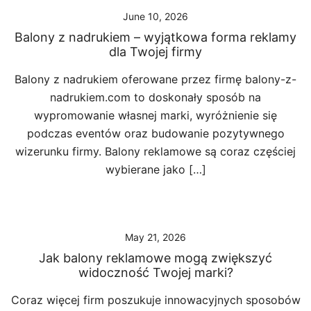
June 10, 2026
Balony z nadrukiem – wyjątkowa forma reklamy
dla Twojej firmy
Balony z nadrukiem oferowane przez firmę balony-z-
nadrukiem.com to doskonały sposób na
wypromowanie własnej marki, wyróżnienie się
podczas eventów oraz budowanie pozytywnego
wizerunku firmy. Balony reklamowe są coraz częściej
wybierane jako […]
May 21, 2026
Jak balony reklamowe mogą zwiększyć
widoczność Twojej marki?
Coraz więcej firm poszukuje innowacyjnych sposobów