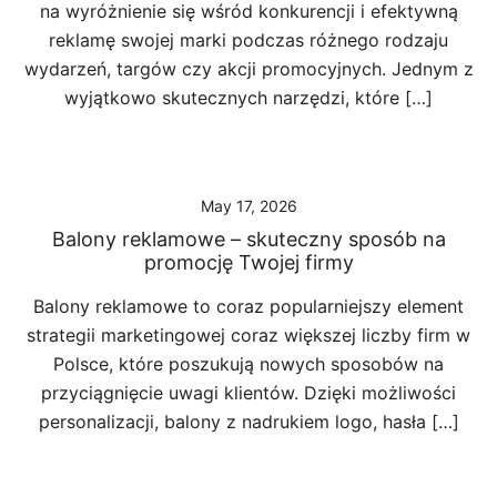
na wyróżnienie się wśród konkurencji i efektywną
reklamę swojej marki podczas różnego rodzaju
wydarzeń, targów czy akcji promocyjnych. Jednym z
wyjątkowo skutecznych narzędzi, które […]
May 17, 2026
Balony reklamowe – skuteczny sposób na
promocję Twojej firmy
Balony reklamowe to coraz popularniejszy element
strategii marketingowej coraz większej liczby firm w
Polsce, które poszukują nowych sposobów na
przyciągnięcie uwagi klientów. Dzięki możliwości
personalizacji, balony z nadrukiem logo, hasła […]