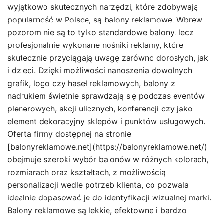
wyjątkowo skutecznych narzędzi, które zdobywają
popularność w Polsce, są balony reklamowe. Wbrew
pozorom nie są to tylko standardowe balony, lecz
profesjonalnie wykonane nośniki reklamy, które
skutecznie przyciągają uwagę zarówno dorosłych, jak
i dzieci. Dzięki możliwości nanoszenia dowolnych
grafik, logo czy haseł reklamowych, balony z
nadrukiem świetnie sprawdzają się podczas eventów
plenerowych, akcji ulicznych, konferencji czy jako
element dekoracyjny sklepów i punktów usługowych.
Oferta firmy dostępnej na stronie
[balonyreklamowe.net](https://balonyreklamowe.net/)
obejmuje szeroki wybór balonów w różnych kolorach,
rozmiarach oraz kształtach, z możliwością
personalizacji wedle potrzeb klienta, co pozwala
idealnie dopasować je do identyfikacji wizualnej marki.
Balony reklamowe są lekkie, efektowne i bardzo