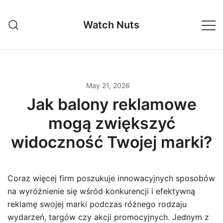
Skip
to
Watch Nuts
content
May 21, 2026
Jak balony reklamowe
mogą zwiększyć
widoczność Twojej marki?
Coraz więcej firm poszukuje innowacyjnych sposobów
na wyróżnienie się wśród konkurencji i efektywną
reklamę swojej marki podczas różnego rodzaju
wydarzeń, targów czy akcji promocyjnych. Jednym z