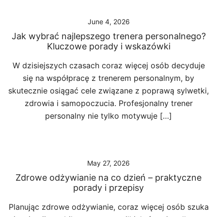
June 4, 2026
Jak wybrać najlepszego trenera personalnego?
Kluczowe porady i wskazówki
W dzisiejszych czasach coraz więcej osób decyduje
się na współpracę z trenerem personalnym, by
skutecznie osiągać cele związane z poprawą sylwetki,
zdrowia i samopoczucia. Profesjonalny trener
personalny nie tylko motywuje […]
May 27, 2026
Zdrowe odżywianie na co dzień – praktyczne
porady i przepisy
Planując zdrowe odżywianie, coraz więcej osób szuka