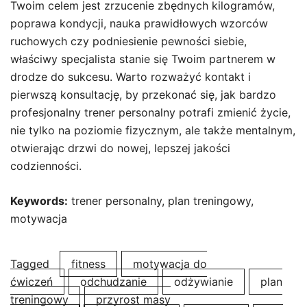
Twoim celem jest zrzucenie zbędnych kilogramów,
poprawa kondycji, nauka prawidłowych wzorców
ruchowych czy podniesienie pewności siebie,
właściwy specjalista stanie się Twoim partnerem w
drodze do sukcesu. Warto rozważyć kontakt i
pierwszą konsultację, by przekonać się, jak bardzo
profesjonalny trener personalny potrafi zmienić życie,
nie tylko na poziomie fizycznym, ale także mentalnym,
otwierając drzwi do nowej, lepszej jakości
codzienności.
Keywords:
trener personalny, plan treningowy,
motywacja
Tagged
fitness
motywacja do
ćwiczeń
odchudzanie
odżywianie
plan
treningowy
przyrost masy