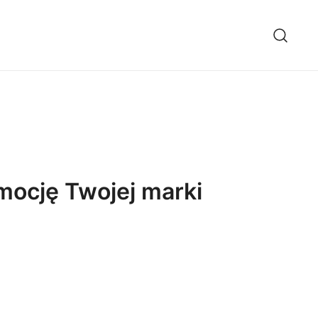
mocję Twojej marki