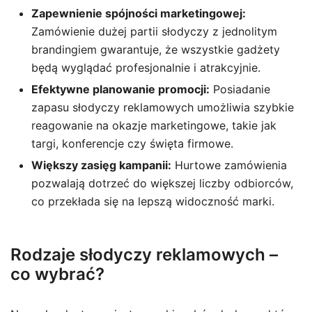
Zapewnienie spójności marketingowej:
Zamówienie dużej partii słodyczy z jednolitym
brandingiem gwarantuje, że wszystkie gadżety
będą wyglądać profesjonalnie i atrakcyjnie.
Efektywne planowanie promocji:
Posiadanie
zapasu słodyczy reklamowych umożliwia szybkie
reagowanie na okazje marketingowe, takie jak
targi, konferencje czy święta firmowe.
Większy zasięg kampanii:
Hurtowe zamówienia
pozwalają dotrzeć do większej liczby odbiorców,
co przekłada się na lepszą widoczność marki.
Rodzaje słodyczy reklamowych –
co wybrać?