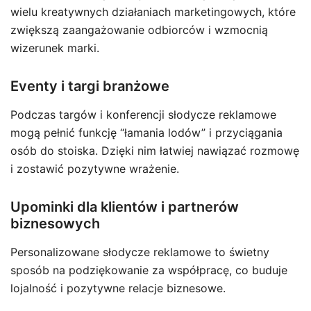
wielu kreatywnych działaniach marketingowych, które
zwiększą zaangażowanie odbiorców i wzmocnią
wizerunek marki.
Eventy i targi branżowe
Podczas targów i konferencji słodycze reklamowe
mogą pełnić funkcję “łamania lodów” i przyciągania
osób do stoiska. Dzięki nim łatwiej nawiązać rozmowę
i zostawić pozytywne wrażenie.
Upominki dla klientów i partnerów
biznesowych
Personalizowane słodycze reklamowe to świetny
sposób na podziękowanie za współpracę, co buduje
lojalność i pozytywne relacje biznesowe.