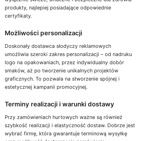
produkty, najlepiej posiadające odpowiednie
certyfikaty.
Możliwości personalizacji
Doskonały dostawca słodyczy reklamowych
umożliwia szeroki zakres personalizacji – od nadruku
logo na opakowaniach, przez indywidualny dobór
smaków, aż po tworzenie unikalnych projektów
graficznych. To pozwala na stworzenie spójnej i
estetycznej kampanii promocyjnej.
Terminy realizacji i warunki dostawy
Przy zamówieniach hurtowych ważne są również
szybkość realizacji i elastyczność dostaw. Dobrze jest
wybrać firmę, która gwarantuje terminową wysyłkę