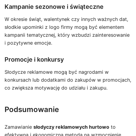
Kampanie sezonowe i świąteczne
W okresie świąt, walentynek czy innych ważnych dat,
słodkie upominki z logo firmy mogą być elementem
kampanii tematycznej, który wzbudzi zainteresowanie
i pozytywne emocje.
Promocje i konkursy
Słodycze reklamowe mogą być nagrodami w
konkursach lub dodatkami do zakupów w promocjach,
co zwiększa motywację do udziału i zakupu.
Podsumowanie
Zamawianie
słodyczy reklamowych hurtowo
to
efektywna i ekonomiczna metoda na wzmocnienie