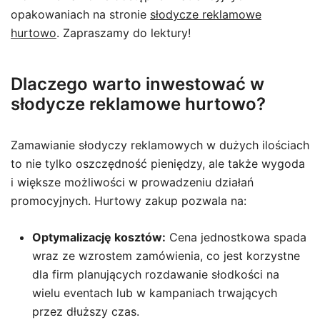
opakowaniach na stronie
słodycze reklamowe
hurtowo
. Zapraszamy do lektury!
Dlaczego warto inwestować w
słodycze reklamowe hurtowo?
Zamawianie słodyczy reklamowych w dużych ilościach
to nie tylko oszczędność pieniędzy, ale także wygoda
i większe możliwości w prowadzeniu działań
promocyjnych. Hurtowy zakup pozwala na:
Optymalizację kosztów:
Cena jednostkowa spada
wraz ze wzrostem zamówienia, co jest korzystne
dla firm planujących rozdawanie słodkości na
wielu eventach lub w kampaniach trwających
przez dłuższy czas.