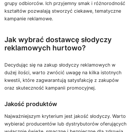
grupy odbiorców. Ich przyjemny smak i różnorodność
kształtów pozwalają stworzyć ciekawe, tematyczne
kampanie reklamowe.
Jak wybrać dostawcę słodyczy
reklamowych hurtowo?
Decydując się na zakup słodyczy reklamowych w
dużej ilości, warto zwrócić uwagę na kilka istotnych
kwestii, które zagwarantują satysfakcję z zakupów
oraz skuteczność kampanii promocyjnej.
Jakość produktów
Najważniejszym kryterium jest jakość słodyczy. Warto
wybierać producentów lub dystrybutorów oferujących
wyłącznie świeże, smaczne i bezpieczne dla zdrowia