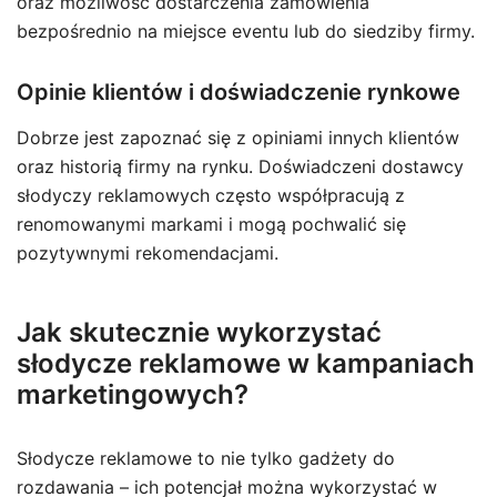
oraz możliwość dostarczenia zamówienia
bezpośrednio na miejsce eventu lub do siedziby firmy.
Opinie klientów i doświadczenie rynkowe
Dobrze jest zapoznać się z opiniami innych klientów
oraz historią firmy na rynku. Doświadczeni dostawcy
słodyczy reklamowych często współpracują z
renomowanymi markami i mogą pochwalić się
pozytywnymi rekomendacjami.
Jak skutecznie wykorzystać
słodycze reklamowe w kampaniach
marketingowych?
Słodycze reklamowe to nie tylko gadżety do
rozdawania – ich potencjał można wykorzystać w