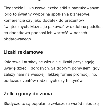
Eleganckie i luksusowe, czekoladki z nadrukowanym
logo to świetny wybór na spotkania biznesowe,
konferencje czy jako dodatek do prezentów
świątecznych. Można je pakować w ozdobne pudełka,
co dodatkowo podnosi ich wartość w oczach
obdarowanego.
Lizaki reklamowe
Kolorowe i atrakcyjne wizualnie, lizaki przyciągają
uwagę dzieci i dorosłych. Są dobrym pomysłem, gdy
zależy nam na wesołej i lekkiej formie promocji, np.
podczas eventów rodzinnych czy festynów.
Żelki i gumy do żucia
Słodycze te są popularne zwłaszcza wśród młodszej