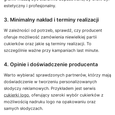
estetyczny i profesjonalny.
3. Minimalny nakład i terminy realizacji
W zależności od potrzeb, sprawdź, czy producent
oferuje możliwość zamówienia niewielkiej partii
cukierków oraz jakie są terminy realizacji. To
szczególnie ważne przy kampaniach last minute.
4. Opinie i doświadczenie producenta
Warto wybierać sprawdzonych partnerów, którzy mają
doświadczenie w tworzeniu personalizowanych
słodyczy reklamowych. Przykładem jest serwis
cukierki logo
, oferujący szeroki wybór cukierków z
możliwością nadruku logo na opakowaniu oraz
samych słodyczach.