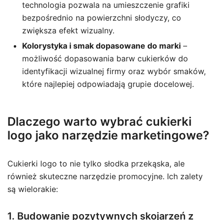
technologia pozwala na umieszczenie grafiki
bezpośrednio na powierzchni słodyczy, co
zwiększa efekt wizualny.
Kolorystyka i smak dopasowane do marki
–
możliwość dopasowania barw cukierków do
identyfikacji wizualnej firmy oraz wybór smaków,
które najlepiej odpowiadają grupie docelowej.
Dlaczego warto wybrać cukierki
logo jako narzędzie marketingowe?
Cukierki logo to nie tylko słodka przekąska, ale
również skuteczne narzędzie promocyjne. Ich zalety
są wielorakie:
1. Budowanie pozytywnych skojarzeń z