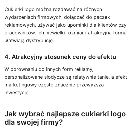
Cukierki logo można rozdawać na różnych
wydarzeniach firmowych, dołączać do paczek
reklamowych, używać jako upominki dla klientów czy
pracowników. Ich niewielki rozmiar i atrakcyjna forma
ułatwiają dystrybucję.
4. Atrakcyjny stosunek ceny do efektu
W porównaniu do innych form reklamy,
personalizowane słodycze są relatywnie tanie, a efekt
marketingowy często znacznie przewyższa
inwestycję.
Jak wybrać najlepsze cukierki logo
dla swojej firmy?