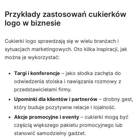
Przykłady zastosowań cukierków
logo w biznesie
Cukierki logo sprawdzają się w wielu branżach i
sytuacjach marketingowych. Oto kilka inspiracji, jak
można je wykorzystać:
Targi i konferencje
– jako słodka zachęta do
odwiedzenia stoiska i nawiązania rozmowy z
przedstawicielami firmy.
Upominki dla klientów i partnerów
– drobny gest,
który buduje pozytywne relacje i lojalność.
Akcje promocyjne i eventy
– cukierki mogą być
częścią większego pakietu promocyjnego lub
stanowić samodzielny gadżet.