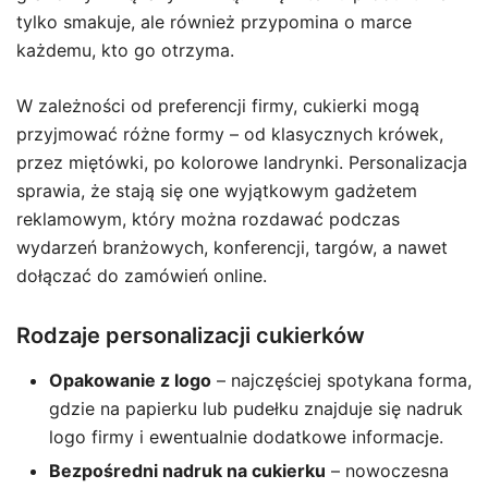
tylko smakuje, ale również przypomina o marce
każdemu, kto go otrzyma.
W zależności od preferencji firmy, cukierki mogą
przyjmować różne formy – od klasycznych krówek,
przez miętówki, po kolorowe landrynki. Personalizacja
sprawia, że stają się one wyjątkowym gadżetem
reklamowym, który można rozdawać podczas
wydarzeń branżowych, konferencji, targów, a nawet
dołączać do zamówień online.
Rodzaje personalizacji cukierków
Opakowanie z logo
– najczęściej spotykana forma,
gdzie na papierku lub pudełku znajduje się nadruk
logo firmy i ewentualnie dodatkowe informacje.
Bezpośredni nadruk na cukierku
– nowoczesna