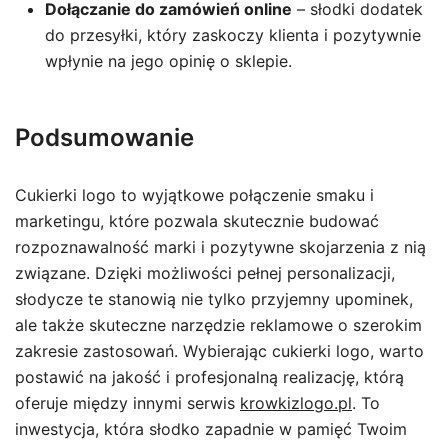
Dołączanie do zamówień online
– słodki dodatek
do przesyłki, który zaskoczy klienta i pozytywnie
wpłynie na jego opinię o sklepie.
Podsumowanie
Cukierki logo to wyjątkowe połączenie smaku i
marketingu, które pozwala skutecznie budować
rozpoznawalność marki i pozytywne skojarzenia z nią
związane. Dzięki możliwości pełnej personalizacji,
słodycze te stanowią nie tylko przyjemny upominek,
ale także skuteczne narzędzie reklamowe o szerokim
zakresie zastosowań. Wybierając cukierki logo, warto
postawić na jakość i profesjonalną realizację, którą
oferuje między innymi serwis
krowkizlogo.pl
. To
inwestycja, która słodko zapadnie w pamięć Twoim