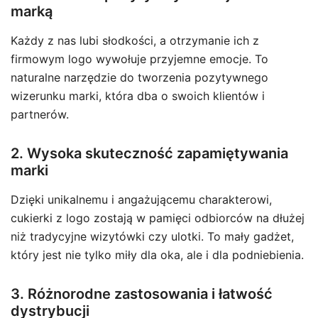
marką
Każdy z nas lubi słodkości, a otrzymanie ich z
firmowym logo wywołuje przyjemne emocje. To
naturalne narzędzie do tworzenia pozytywnego
wizerunku marki, która dba o swoich klientów i
partnerów.
2. Wysoka skuteczność zapamiętywania
marki
Dzięki unikalnemu i angażującemu charakterowi,
cukierki z logo zostają w pamięci odbiorców na dłużej
niż tradycyjne wizytówki czy ulotki. To mały gadżet,
który jest nie tylko miły dla oka, ale i dla podniebienia.
3. Różnorodne zastosowania i łatwość
dystrybucji