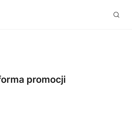
 forma promocji