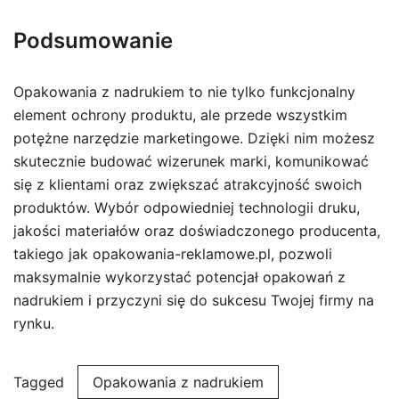
Podsumowanie
Opakowania z nadrukiem to nie tylko funkcjonalny
element ochrony produktu, ale przede wszystkim
potężne narzędzie marketingowe. Dzięki nim możesz
skutecznie budować wizerunek marki, komunikować
się z klientami oraz zwiększać atrakcyjność swoich
produktów. Wybór odpowiedniej technologii druku,
jakości materiałów oraz doświadczonego producenta,
takiego jak opakowania-reklamowe.pl, pozwoli
maksymalnie wykorzystać potencjał opakowań z
nadrukiem i przyczyni się do sukcesu Twojej firmy na
rynku.
Tagged
Opakowania z nadrukiem