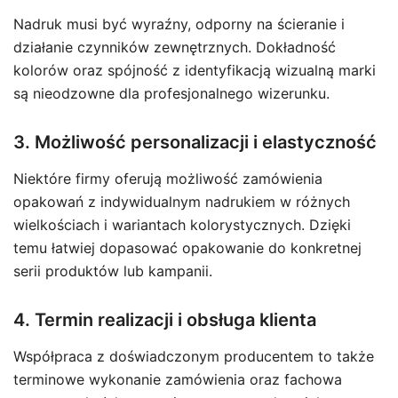
Nadruk musi być wyraźny, odporny na ścieranie i
działanie czynników zewnętrznych. Dokładność
kolorów oraz spójność z identyfikacją wizualną marki
są nieodzowne dla profesjonalnego wizerunku.
3. Możliwość personalizacji i elastyczność
Niektóre firmy oferują możliwość zamówienia
opakowań z indywidualnym nadrukiem w różnych
wielkościach i wariantach kolorystycznych. Dzięki
temu łatwiej dopasować opakowanie do konkretnej
serii produktów lub kampanii.
4. Termin realizacji i obsługa klienta
Współpraca z doświadczonym producentem to także
terminowe wykonanie zamówienia oraz fachowa