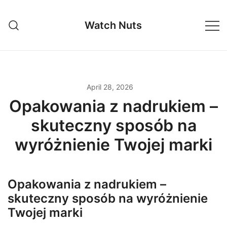
Skip
to
Watch Nuts
content
April 28, 2026
Opakowania z nadrukiem –
skuteczny sposób na
wyróżnienie Twojej marki
Opakowania z nadrukiem –
skuteczny sposób na wyróżnienie
Twojej marki