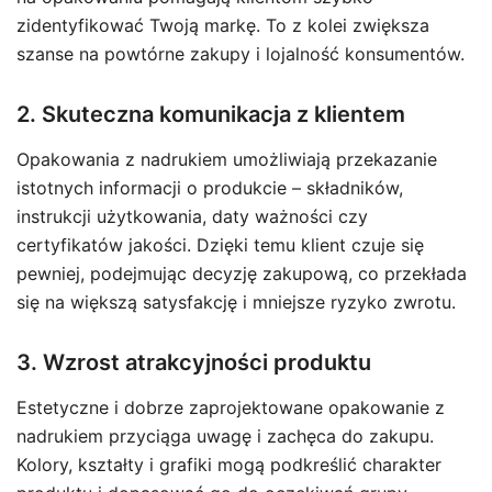
zidentyfikować Twoją markę. To z kolei zwiększa
szanse na powtórne zakupy i lojalność konsumentów.
2. Skuteczna komunikacja z klientem
Opakowania z nadrukiem umożliwiają przekazanie
istotnych informacji o produkcie – składników,
instrukcji użytkowania, daty ważności czy
certyfikatów jakości. Dzięki temu klient czuje się
pewniej, podejmując decyzję zakupową, co przekłada
się na większą satysfakcję i mniejsze ryzyko zwrotu.
3. Wzrost atrakcyjności produktu
Estetyczne i dobrze zaprojektowane opakowanie z
nadrukiem przyciąga uwagę i zachęca do zakupu.
Kolory, kształty i grafiki mogą podkreślić charakter