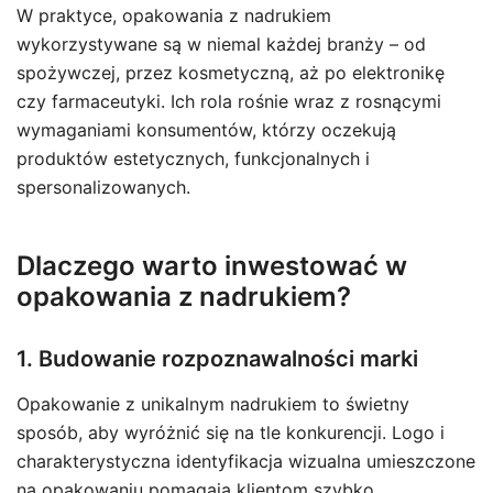
W praktyce, opakowania z nadrukiem
wykorzystywane są w niemal każdej branży – od
spożywczej, przez kosmetyczną, aż po elektronikę
czy farmaceutyki. Ich rola rośnie wraz z rosnącymi
wymaganiami konsumentów, którzy oczekują
produktów estetycznych, funkcjonalnych i
spersonalizowanych.
Dlaczego warto inwestować w
opakowania z nadrukiem?
1. Budowanie rozpoznawalności marki
Opakowanie z unikalnym nadrukiem to świetny
sposób, aby wyróżnić się na tle konkurencji. Logo i
charakterystyczna identyfikacja wizualna umieszczone
na opakowaniu pomagają klientom szybko