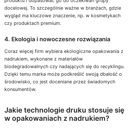
produktu i dopasować go do oczekiwań grupy
docelowej. To szczególnie ważne w branżach, gdzie
wygląd ma kluczowe znaczenie, np. w kosmetykach
czy produktach premium.
4. Ekologia i nowoczesne rozwiązania
Coraz więcej firm wybiera ekologiczne opakowania z
nadrukiem, wykonane z materiałów
biodegradowalnych czy nadających się do recyklingu.
Dzięki temu marka może podkreślić swoją dbałość o
środowisko, co jest doceniane przez świadomych
konsumentów.
Jakie technologie druku stosuje się
w opakowaniach z nadrukiem?