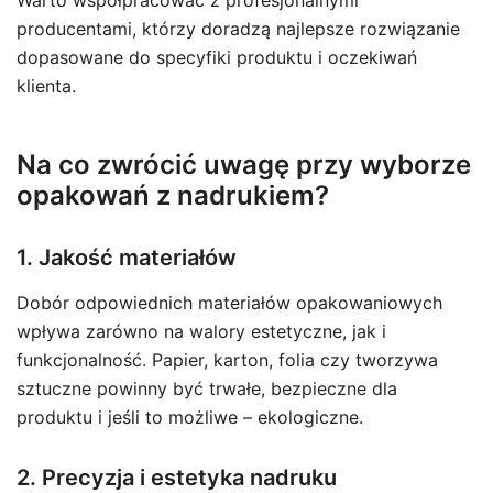
Warto współpracować z profesjonalnymi
producentami, którzy doradzą najlepsze rozwiązanie
dopasowane do specyfiki produktu i oczekiwań
klienta.
Na co zwrócić uwagę przy wyborze
opakowań z nadrukiem?
1. Jakość materiałów
Dobór odpowiednich materiałów opakowaniowych
wpływa zarówno na walory estetyczne, jak i
funkcjonalność. Papier, karton, folia czy tworzywa
sztuczne powinny być trwałe, bezpieczne dla
produktu i jeśli to możliwe – ekologiczne.
2. Precyzja i estetyka nadruku