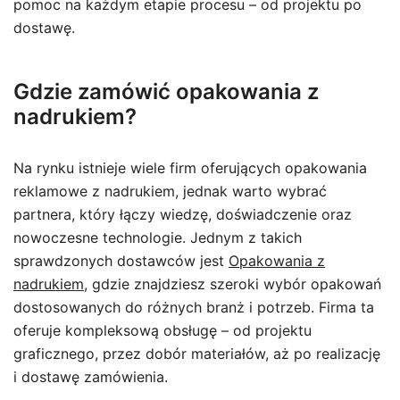
pomoc na każdym etapie procesu – od projektu po
dostawę.
Gdzie zamówić opakowania z
nadrukiem?
Na rynku istnieje wiele firm oferujących opakowania
reklamowe z nadrukiem, jednak warto wybrać
partnera, który łączy wiedzę, doświadczenie oraz
nowoczesne technologie. Jednym z takich
sprawdzonych dostawców jest
Opakowania z
nadrukiem
, gdzie znajdziesz szeroki wybór opakowań
dostosowanych do różnych branż i potrzeb. Firma ta
oferuje kompleksową obsługę – od projektu
graficznego, przez dobór materiałów, aż po realizację
i dostawę zamówienia.