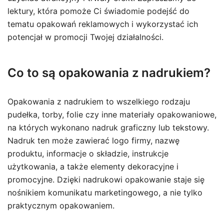
lektury, która pomoże Ci świadomie podejść do
tematu opakowań reklamowych i wykorzystać ich
potencjał w promocji Twojej działalności.
Co to są opakowania z nadrukiem?
Opakowania z nadrukiem to wszelkiego rodzaju
pudełka, torby, folie czy inne materiały opakowaniowe,
na których wykonano nadruk graficzny lub tekstowy.
Nadruk ten może zawierać logo firmy, nazwę
produktu, informacje o składzie, instrukcje
użytkowania, a także elementy dekoracyjne i
promocyjne. Dzięki nadrukowi opakowanie staje się
nośnikiem komunikatu marketingowego, a nie tylko
praktycznym opakowaniem.