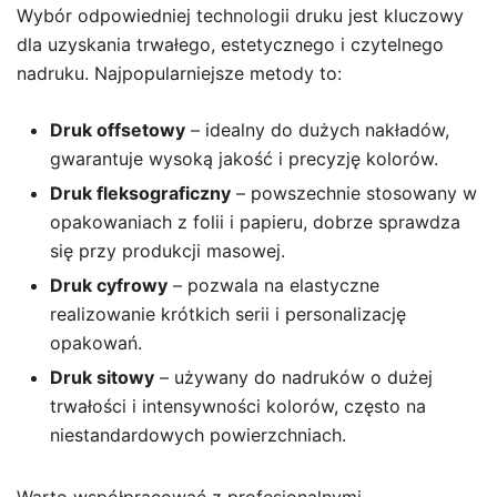
Wybór odpowiedniej technologii druku jest kluczowy
dla uzyskania trwałego, estetycznego i czytelnego
nadruku. Najpopularniejsze metody to:
Druk offsetowy
– idealny do dużych nakładów,
gwarantuje wysoką jakość i precyzję kolorów.
Druk fleksograficzny
– powszechnie stosowany w
opakowaniach z folii i papieru, dobrze sprawdza
się przy produkcji masowej.
Druk cyfrowy
– pozwala na elastyczne
realizowanie krótkich serii i personalizację
opakowań.
Druk sitowy
– używany do nadruków o dużej
trwałości i intensywności kolorów, często na
niestandardowych powierzchniach.