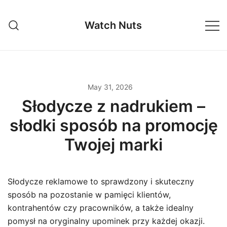
Skip
to
Watch Nuts
content
May 31, 2026
Słodycze z nadrukiem –
słodki sposób na promocję
Twojej marki
Słodycze reklamowe to sprawdzony i skuteczny
sposób na pozostanie w pamięci klientów,
kontrahentów czy pracowników, a także idealny
pomysł na oryginalny upominek przy każdej okazji.